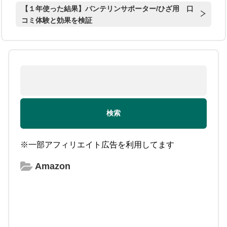
【１年使った結果】バンテリンサポーター/ひざ用 口
コミ体験と効果を検証
※一部アフィリエイト広告を利用してます
Amazon