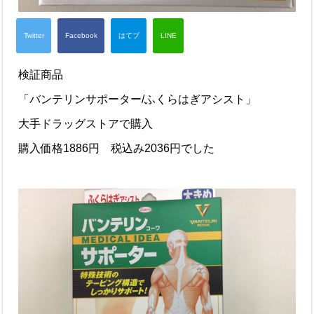
検証商品
「バンテリンサポーター/ふくらはぎアシスト」
大手ドラッグストアで購入
購入価格1886円 税込み2036円でした