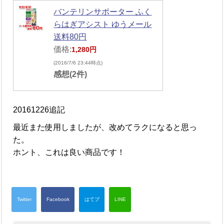
バンテリンサポーター ふく
らはぎアシスト ゆうメール
送料80円
価格:
1,280円
(2016/7/6 23:44時点)
感想(2件)
20161226追記
最近また使用しましたが、改めてラクになると思っ
た。
ホント、これは良い商品です！