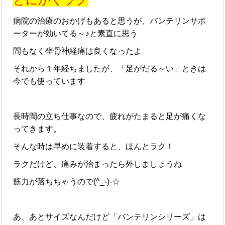
病院の治療のおかげもあると思うが、バンテリンサポ
ーターが効いてる～♪と素直に思う
間もなく坐骨神経痛は良くなったよ
それから１年経ちましたが、「足がだる～い」ときは
今でも使っています
長時間の立ち仕事なので、疲れがたまると足が痛くな
ってきます。
そんな時は早めに装着すると、ほんとラク！
ラクだけど、痛みが治まったら外しましょうね
筋力が落ちちゃうので(^_-)-☆
あ、あとサイズなんだけど「バンテリンシリーズ」は