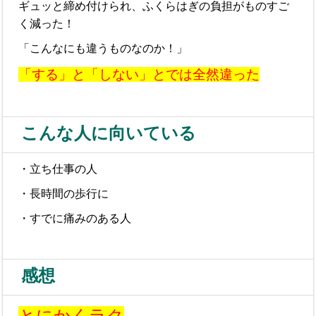
ギュッと締め付けられ、ふくらはぎの負担がものすご
く減った！
「こんなにも違うものなのか！」
「する」と「しない」とでは全然違った
こんな人に向いている
・立ち仕事の人
・長時間の歩行に
・すでに痛みのある人
感想
とにかくラク