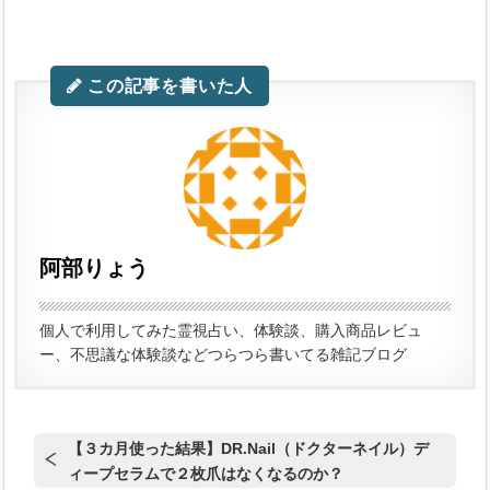
この記事を書いた人
阿部りょう
個人で利用してみた霊視占い、体験談、購入商品レビュ
ー、不思議な体験談などつらつら書いてる雑記ブログ
【３カ月使った結果】DR.Nail（ドクターネイル）デ
ィープセラムで２枚爪はなくなるのか？