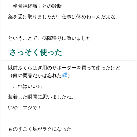
「坐骨神経痛」との診断
薬を受け取りましたが、仕事は休めね～んだよな。
ということで、病院帰りに買いました
さっそく使った
以前ふくらはぎ用のサポーターを買って使ったけど
（何の商品だかは忘れた
）
「これはいい♪」
装着した瞬間に思いましたね、
いや、マジで！
ものすごく足がラクになった