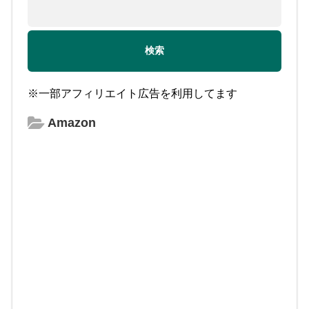
※一部アフィリエイト広告を利用してます
Amazon