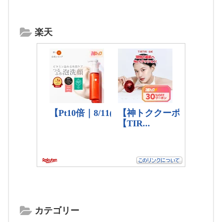
楽天
カテゴリー