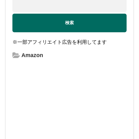
※一部アフィリエイト広告を利用してます
Amazon