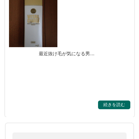
購入商品のレビュー
最近抜け毛が気になる男…
続きを読む