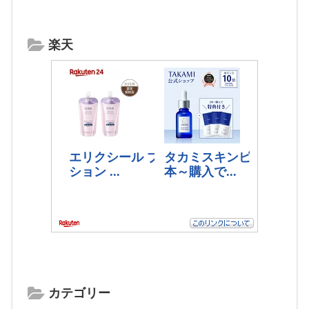
楽天
カテゴリー