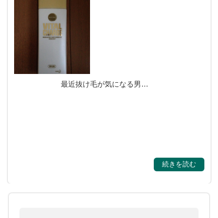
購入商品のレビュー
最近抜け毛が気になる男…
続きを読む