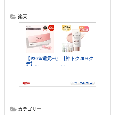
楽天
カテゴリー