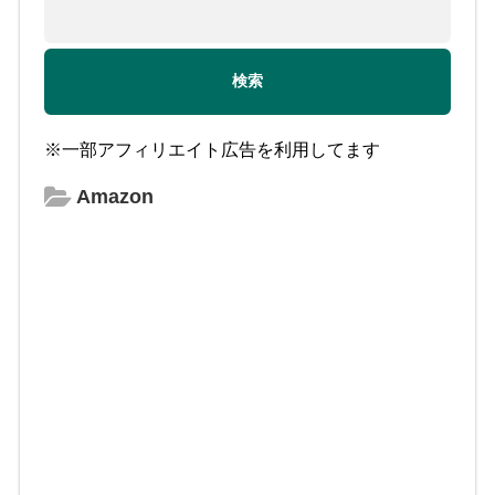
※一部アフィリエイト広告を利用してます
Amazon