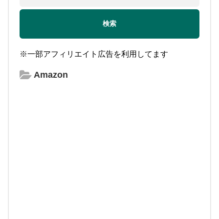
※一部アフィリエイト広告を利用してます
Amazon