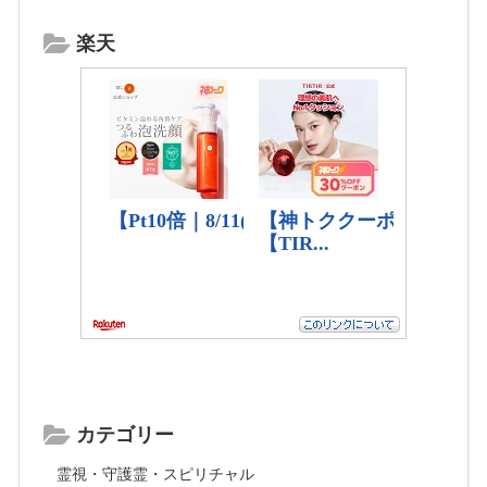
楽天
カテゴリー
霊視・守護霊・スピリチャル