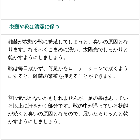
衣類や靴は清潔に保つ
雑菌が衣類や靴に繁殖してしまうと、臭いの原因とな
ります。なるべくこまめに洗い、太陽光でしっかりと
乾かすようにしましょう。
靴は毎日履かず、何足かをローテーションで履くよう
にすると、雑菌の繁殖を抑えることができます。
普段気づかないかもしれませんが、足の裏は思ってい
る以上に汗をかく部分です。靴の中が湿っている状態
が続くと臭いの原因となるので、履いたらちゃんと乾
かすようにしましょう。