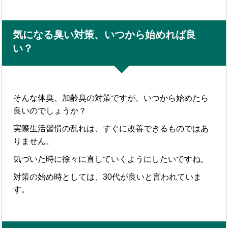
気になる臭い対策、いつから始めれば良
い？
そんな体臭、加齢臭の対策ですが、いつから始めたら
良いのでしょうか？
実際生活習慣の乱れは、すぐに改善できるものではあ
りません。
気づいた時に徐々に直していくようにしたいですね。
対策の始め時としては、30代が良いと言われていま
す。