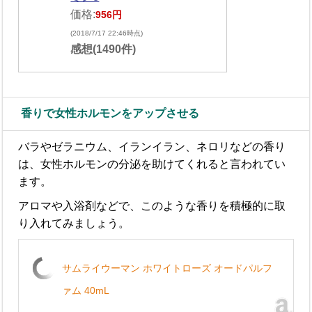
価格:
956円
(2018/7/17 22:46時点)
感想(1490件)
香りで女性ホルモンをアップさせる
バラやゼラニウム、イランイラン、ネロリなどの香り
は、女性ホルモンの分泌を助けてくれると言われてい
ます。
アロマや入浴剤などで、このような香りを積極的に取
り入れてみましょう。
サムライウーマン ホワイトローズ オードパルフ
ァム 40mL