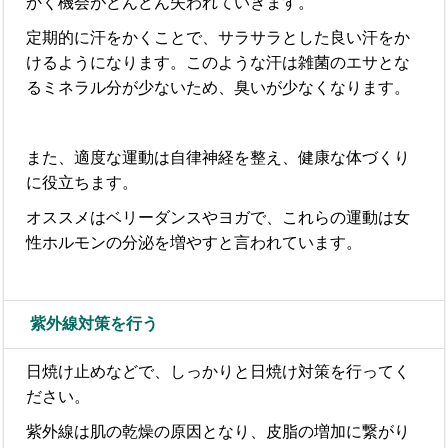
かく機会がどんどん失われていきます。
定期的に汗をかくことで、サラサラとした良い汗をか
けるようになります。このような汗は雑菌のエサとな
るミネラル分が少ないため、臭いが少なくなります。
また、適度な運動は自律神経を整え、健康な体づくり
に役立ちます。
オススメはベリーダンスやヨガで、これらの運動は女
性ホルモンの分泌を増やすと言われています。
紫外線対策を行う
日焼け止めなどで、しっかりと日焼け対策を行ってく
ださい。
紫外線は肌の乾燥の原因となり、皮脂の増加に繋がり