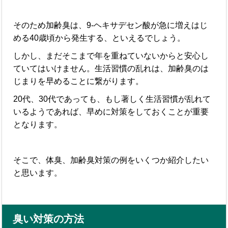
そのため加齢臭は、9-ヘキサデセン酸が急に増えはじ
める40歳頃から発生する、といえるでしょう。
しかし、まだそこまで年を重ねていないからと安心し
ていてはいけません。生活習慣の乱れは、加齢臭のは
じまりを早めることに繋がります。
20代、30代であっても、もし著しく生活習慣が乱れて
いるようであれば、早めに対策をしておくことが重要
となります。
そこで、体臭、加齢臭対策の例をいくつか紹介したい
と思います。
臭い対策の方法