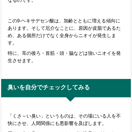
なるのです。
この9-ヘキサデセン酸は、加齢とともに増える傾向に
あります。そして厄介なことに、原因が皮脂であるた
め、ある個所だけでなく全身からニオイが発生しま
す。
特に、耳の後ろ・首筋・頭・脇などは強いニオイを発
生させます。
臭いを自分でチェックしてみる
「くさ～い臭い」というものは、その場にいる人を不
快にさせ、人間関係にも悪影響を及ぼします。