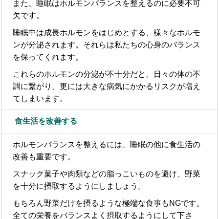
また、睡眠はホルモンバランスを整えるのに必要不可
欠です。
睡眠中は成長ホルモンをはじめとする、様々なホルモ
ンが分泌されます。それらは私たちの心身のバランス
を保ってくれます。
これらのホルモンの分泌が不十分だと、日々の体の不
調に繋がり、更には大きな病気にかかるリスクが増え
てしまいます。
食生活を改善する
ホルモンバランスを整えるには、睡眠の他に食生活の
改善も重要です。
スナック菓子や肉類などの脂っこいものを避け、野菜
を十分に摂取するようにしましょう。
もちろん野菜だけを摂るような極端な食事もNGです。
全ての栄養をバランスよく摂取するようにして下さ