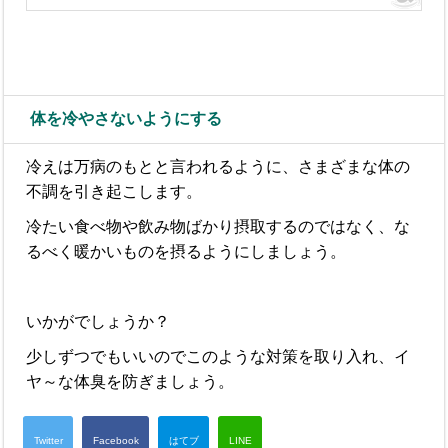
体を冷やさないようにする
冷えは万病のもとと言われるように、さまざまな体の
不調を引き起こします。
冷たい食べ物や飲み物ばかり摂取するのではなく、な
るべく暖かいものを摂るようにしましょう。
いかがでしょうか？
少しずつでもいいのでこのような対策を取り入れ、イ
ヤ～な体臭を防ぎましょう。