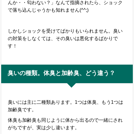
んか・・匂わない？」なんて指摘されたら、ショック
で落ち込んじゃうかも知れません(^^;)
しかしショックを受けてばかりもいられません。臭い
の対策をしなくては、その臭いは悪化するばかりで
す！
臭いの種類。体臭と加齢臭、どう違う？
臭いには主に二種類あります。1つは体臭、もう1つは
加齢臭です。
体臭も加齢臭も同じように体から出るので一緒にされ
がちですが、実は少し違います。