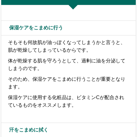
保湿ケアをこまめに行う
そもそも何故肌が油っぽくなってしまうかと言うと、
肌が乾燥してしまっているからです。
体が乾燥する肌を守ろうとして、過剰に油を分泌して
しまうのです。
そのため、保湿ケアをこまめに行うことが重要となり
ます。
保湿ケアに使用する化粧品は、ビタミンCが配合され
ているものをオススメします。
汗をこまめに拭く