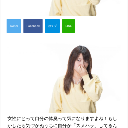
女性にとって自分の体臭って気になりますよね！もし
かしたら気づかぬうちに自分が「スメハラ」してるん