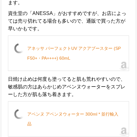
ます。
資生堂の「ANESSA」がおすすめですが、お店によっ
ては売り切れてる場合も多いので、通販で買った方が
早いかもです。
アネッサ パーフェクトUV アクアブースター (SP
F50+・PA++++) 60mL
日焼け止めは何度も塗ってると肌も荒れやすいので、
敏感肌の方はあらかじめアベンヌウォーターをスプレ
ーした方が肌も落ち着きます。
アベンヌ アベンヌウォーター 300ml * 並行輸入
品