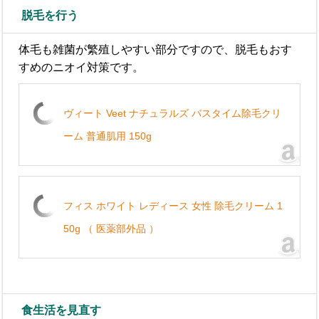
脱毛を行う
体毛も雑菌が繁殖しやすい部分ですので、脱毛もおす
すめのニオイ対策です。
ヴィート Veet ナチュラルズ バスタイム除毛クリ
ーム 普通肌用 150g
フィス ホワイト レディース 女性 除毛クリーム 1
50g （ 医薬部外品 ）
食生活を見直す