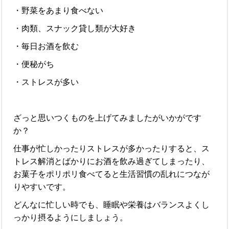
・野菜をあまり食べない
・肉類、スナック貸し類が大好き
・毎日お酒を飲む
・便秘がち
・ストレスが多い
ざっと思いつくものを上げてみましたがいかがです
か？
仕事が忙しかったりストレスが多かったりすると、ス
トレス解消とばかりにお酒を飲み過ぎてしまったり、
お菓子をポリポリ食べてると生活習慣の乱れにつなが
りやすいです。
どんなに忙しい時でも、睡眠や栄養はバランスよくし
っかり摂るようにしましょう。