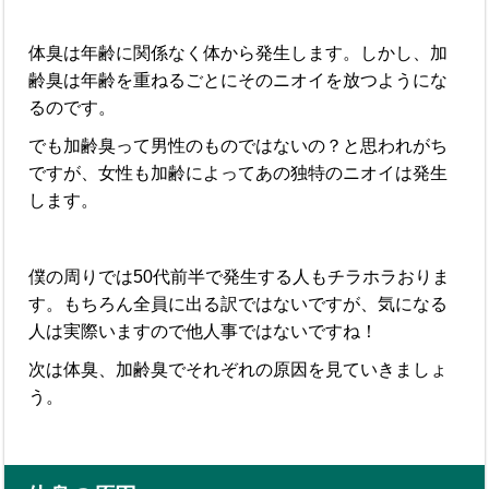
体臭は年齢に関係なく体から発生します。しかし、加
齢臭は年齢を重ねるごとにそのニオイを放つようにな
るのです。
でも加齢臭って男性のものではないの？と思われがち
ですが、女性も加齢によってあの独特のニオイは発生
します。
僕の周りでは50代前半で発生する人もチラホラおりま
す。もちろん全員に出る訳ではないですが、気になる
人は実際いますので他人事ではないですね！
次は体臭、加齢臭でそれぞれの原因を見ていきましょ
う。