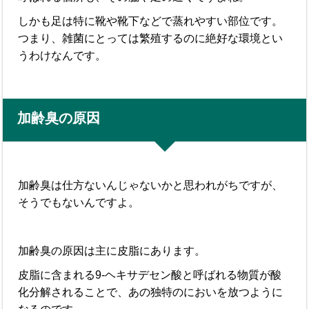
しかも足は特に靴や靴下などで蒸れやすい部位です。
つまり、雑菌にとっては繁殖するのに絶好な環境とい
うわけなんです。
加齢臭の原因
加齢臭は仕方ないんじゃないかと思われがちですが、
そうでもないんですよ。
加齢臭の原因は主に皮脂にあります。
皮脂に含まれる9-ヘキサデセン酸と呼ばれる物質が酸
化分解されることで、あの独特のにおいを放つように