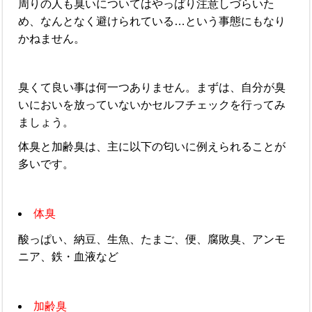
周りの人も臭いについてはやっぱり注意しづらいた
め、なんとなく避けられている…という事態にもなり
かねません。
臭くて良い事は何一つありません。まずは、自分が臭
いにおいを放っていないかセルフチェックを行ってみ
ましょう。
体臭と加齢臭は、主に以下の匂いに例えられることが
多いです。
体臭
酸っぱい、納豆、生魚、たまご、便、腐敗臭、アンモ
ニア、鉄・血液など
加齢臭