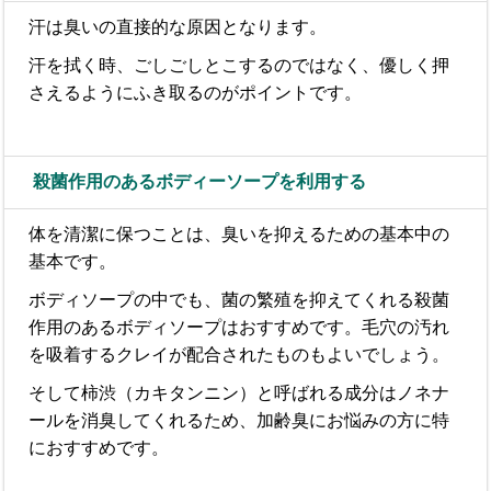
汗は臭いの直接的な原因となります。
汗を拭く時、ごしごしとこするのではなく、優しく押
さえるようにふき取るのがポイントです。
殺菌作用のあるボディーソープを利用する
体を清潔に保つことは、臭いを抑えるための基本中の
基本です。
ボディソープの中でも、菌の繁殖を抑えてくれる殺菌
作用のあるボディソープはおすすめです。毛穴の汚れ
を吸着するクレイが配合されたものもよいでしょう。
そして柿渋（カキタンニン）と呼ばれる成分はノネナ
ールを消臭してくれるため、加齢臭にお悩みの方に特
におすすめです。