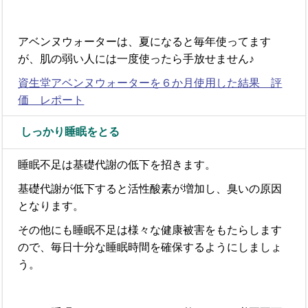
アベンヌウォーターは、夏になると毎年使ってます
が、肌の弱い人には一度使ったら手放せません♪
資生堂アベンヌウォーターを６か月使用した結果 評
価 レポート
しっかり睡眠をとる
睡眠不足は基礎代謝の低下を招きます。
基礎代謝が低下すると活性酸素が増加し、臭いの原因
となります。
その他にも睡眠不足は様々な健康被害をもたらします
ので、毎日十分な睡眠時間を確保するようにしましょ
う。