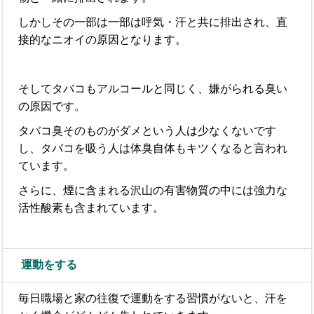
しかしその一部は一部は呼気・汗と共に排出され、直
接的なニオイの原因となります。
そしてタバコもアルコールと同じく、嫌がられる臭い
の原因です。
タバコ臭そのものがダメという人は少なくないです
し、タバコを吸う人は体臭自体もキツくなると言われ
ています。
さらに、煙に含まれる沢山の有害物質の中には強力な
活性酸素も含まれています。
運動をする
毎日職場と家の往復で運動をする習慣がないと、汗を