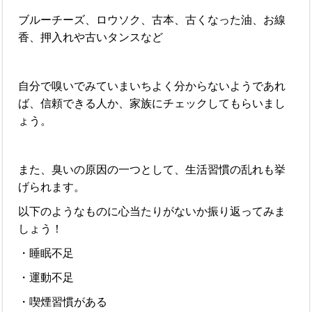
ブルーチーズ、ロウソク、古本、古くなった油、お線
香、押入れや古いタンスなど
自分で嗅いでみていまいちよく分からないようであれ
ば、信頼できる人か、家族にチェックしてもらいまし
ょう。
また、臭いの原因の一つとして、生活習慣の乱れも挙
げられます。
以下のようなものに心当たりがないか振り返ってみま
しょう！
・睡眠不足
・運動不足
・喫煙習慣がある