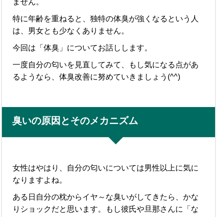
ません。
特に年齢を重ねると、独特の体臭が強くなるという人
は、男女とも少なくありません。
今回は「体臭」についてお話しします。
一度自分の匂いを見直してみて、もし気になる点があ
るようなら、体臭改善に努めていきましょう(^^)
臭いの原因とそのメカニズム
女性はやはり、自分の匂いについては男性以上に気に
なりますよね。
ある日自分の枕からイヤ～な臭いがしてきたら、かな
りショックだと思います。もし彼氏や旦那さんに「な