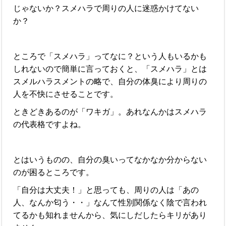
じゃないか？スメハラで周りの人に迷惑かけてない
か？
ところで「スメハラ」ってなに？という人もいるかも
しれないので簡単に言っておくと、「スメハラ」とは
スメルハラスメントの略で、自分の体臭により周りの
人を不快にさせることです。
ときどきあるのが「ワキガ」。あれなんかはスメハラ
の代表格ですよね。
とはいうものの、自分の臭いってなかなか分からない
のが困るところです。
「自分は大丈夫！」と思っても、周りの人は「あの
人、なんか匂う・・」なんて性別関係なく陰で言われ
てるかも知れませんから、気にしだしたらキリがあり