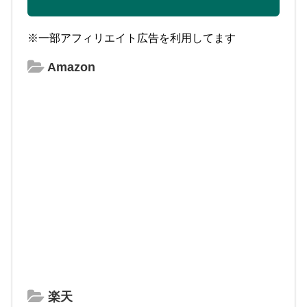
※一部アフィリエイト広告を利用してます
Amazon
楽天