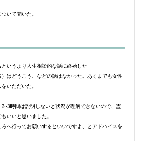
について聞いた。
るというより人生相談的な話に終始した
名）はどうこう、などの話はなかった。あくまでも女性
スをいただいた。
2~3時間は説明しないと状況が理解できないので、霊
でもいいと思いました。
ころへ行ってお願いするといいですよ、とアドバイスを