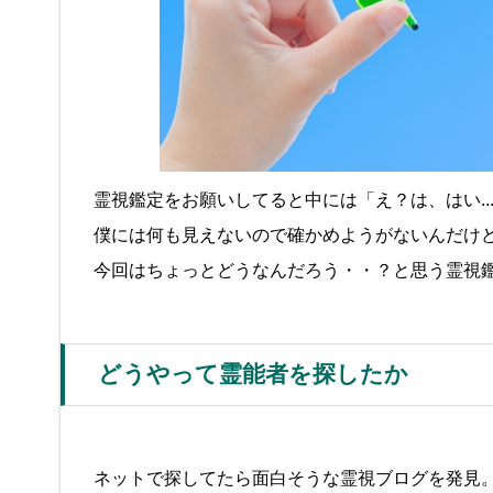
霊視鑑定をお願いしてると中には「え？は、はい.
僕には何も見えないので確かめようがないんだけ
今回はちょっとどうなんだろう・・？と思う霊視
どうやって霊能者を探したか
ネットで探してたら面白そうな霊視ブログを発見