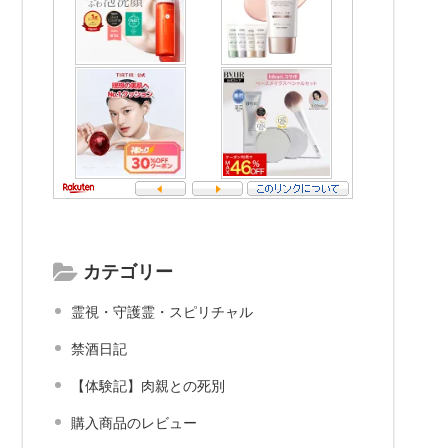
カテゴリー
霊視・守護霊・スピリチャル
禁酒日記
【体験記】肉親との死別
購入商品のレビュー