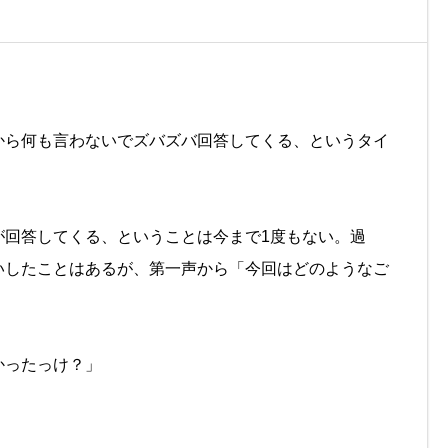
から何も言わないでズバズバ回答してくる、というタイ
が回答してくる、ということは今まで1度もない。過
いしたことはあるが、第一声から「今回はどのようなご
かったっけ？」