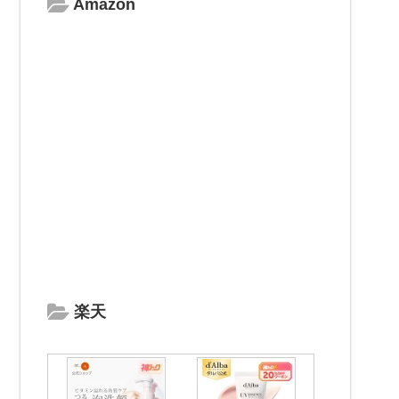
Amazon
楽天