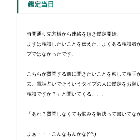
鑑定当日
時間通り先方様から連絡を頂き鑑定開始。
まずは相談したいことを伝えた。
よくある相談者
プではなかったです。
こちらが質問する前に聞きたいことを察して相手
去、電話占いでそういうタイプの人に鑑定をお願
相談ですか？」と聞いてくる。。。
「あれ？質問しなくても悩みを解決って書いてな
まぁ・・・こんなもんかな(^^;)